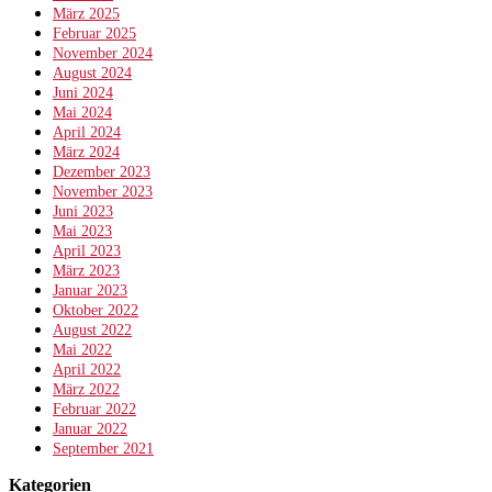
März 2025
Februar 2025
November 2024
August 2024
Juni 2024
Mai 2024
April 2024
März 2024
Dezember 2023
November 2023
Juni 2023
Mai 2023
April 2023
März 2023
Januar 2023
Oktober 2022
August 2022
Mai 2022
April 2022
März 2022
Februar 2022
Januar 2022
September 2021
Kategorien