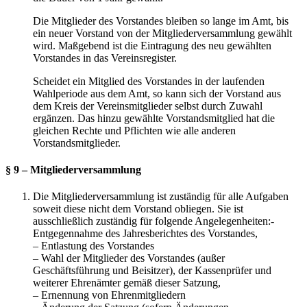
Die Mitglieder des Vorstandes bleiben so lange im Amt, bis
ein neuer Vorstand von der Mitgliederversammlung gewählt
wird. Maßgebend ist die Eintragung des neu gewählten
Vorstandes in das Vereinsregister.
Scheidet ein Mitglied des Vorstandes in der laufenden
Wahlperiode aus dem Amt, so kann sich der Vorstand aus
dem Kreis der Vereinsmitglieder selbst durch Zuwahl
ergänzen. Das hinzu gewählte Vorstandsmitglied hat die
gleichen Rechte und Pflichten wie alle anderen
Vorstandsmitglieder.
§ 9 – Mitgliederversammlung
Die Mitgliederversammlung ist zuständig für alle Aufgaben
soweit diese nicht dem Vorstand obliegen. Sie ist
ausschließlich zuständig für folgende Angelegenheiten:-
Entgegennahme des Jahresberichtes des Vorstandes,
– Entlastung des Vorstandes
– Wahl der Mitglieder des Vorstandes (außer
Geschäftsführung und Beisitzer), der Kassenprüfer und
weiterer Ehrenämter gemäß dieser Satzung,
– Ernennung von Ehrenmitgliedern