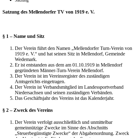
Satzung
Satzung des Mellendorfer TV von 1919 e. V.
§ 1 – Name und Sitz
Der Verein führt den Namen „Mellendorfer Turn-Verein von
1919 e. V.“ und hat seinen Sitz in Mellendorf, Gemeinde
Wedemark.
Er ist entstanden aus dem am 01.10.1919 in Mellendorf
gegründeten Männer-Turn-Verein Mellendorf.
Der Verein ist im Vereinsregister des zuständigen
Amtsgerichts eingetragen.
Der Verein ist Verbandsmitglied im Landessportverband
Niedersachsen und seinen zuständigen Verbänden.
Das Geschäftsjahr des Vereins ist das Kalenderjahr.
§ 2 – Zweck des Vereins
Der Verein verfolgt ausschließlich und unmittelbar
gemeinnützige Zwecke im Sinne des Abschnitts
„Steuerbegünstigte Zwecke“ der Abgabenordnung. Zweck