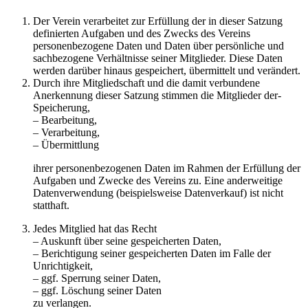
Der Verein verarbeitet zur Erfüllung der in dieser Satzung
definierten Aufgaben und des Zwecks des Vereins
personenbezogene Daten und Daten über persönliche und
sachbezogene Verhältnisse seiner Mitglieder. Diese Daten
werden darüber hinaus gespeichert, übermittelt und verändert.
Durch ihre Mitgliedschaft und die damit verbundene
Anerkennung dieser Satzung stimmen die Mitglieder der-
Speicherung,
– Bearbeitung,
– Verarbeitung,
– Übermittlung
ihrer personenbezogenen Daten im Rahmen der Erfüllung der
Aufgaben und Zwecke des Vereins zu. Eine anderweitige
Datenverwendung (beispielsweise Datenverkauf) ist nicht
statthaft.
Jedes Mitglied hat das Recht
– Auskunft über seine gespeicherten Daten,
– Berichtigung seiner gespeicherten Daten im Falle der
Unrichtigkeit,
– ggf. Sperrung seiner Daten,
– ggf. Löschung seiner Daten
zu verlangen.