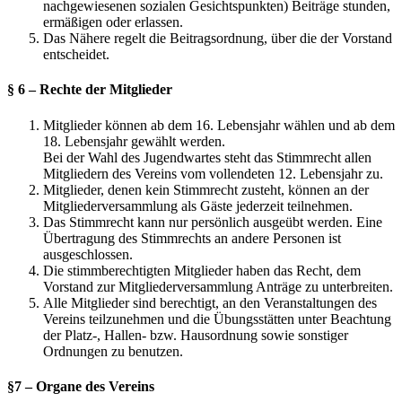
nachgewiesenen sozialen Gesichtspunkten) Beiträge stunden,
ermäßigen oder erlassen.
Das Nähere regelt die Beitragsordnung, über die der Vorstand
entscheidet.
§ 6 – Rechte der Mitglieder
Mitglieder können ab dem 16. Lebensjahr wählen und ab dem
18. Lebensjahr gewählt werden.
Bei der Wahl des Jugendwartes steht das Stimmrecht allen
Mitgliedern des Vereins vom vollendeten 12. Lebensjahr zu.
Mitglieder, denen kein Stimmrecht zusteht, können an der
Mitgliederversammlung als Gäste jederzeit teilnehmen.
Das Stimmrecht kann nur persönlich ausgeübt werden. Eine
Übertragung des Stimmrechts an andere Personen ist
ausgeschlossen.
Die stimmberechtigten Mitglieder haben das Recht, dem
Vorstand zur Mitgliederversammlung Anträge zu unterbreiten.
Alle Mitglieder sind berechtigt, an den Veranstaltungen des
Vereins teilzunehmen und die Übungsstätten unter Beachtung
der Platz-, Hallen- bzw. Hausordnung sowie sonstiger
Ordnungen zu benutzen.
§7 – Organe des Vereins