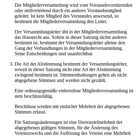
Die Mitgliederversammlung wird vom Vorstandsvorsitzenden
oder stellvertretend durch ein anderes Vorstandsmitglied
geleitet. Ist kein Mitglied des Vorstandes anwesend, so
bestimmt die Mitgliederversammlung den Leiter.
Der Versammlungsleiter übt in der Mitgliederversammlung
das Hausrecht aus. Sofern in dieser Satzung nichts anderes
bestimmt ist, bestimmt der Versammlungsleiter alleine den
Gang der Verhandlungen in der Mitgliederversammlung.
Seine Entscheidungen sind unanfechtbar.
Die Art der Abstimmung bestimmt der Versammlungsleiter,
soweit in dieser Satzung nicht eine Art der Abstimmung
zwingend bestimmt ist. Stimmenthaltungen gelten als nicht
abgegebene Stimmen und werden nicht gezählt.
Eine ordnungsgemäße einberufene Mitgliederversammlung ist
stets beschlussfähig.
Beschlüsse werden mit einfacher Mehrheit der abgegebenen
Stimmen erfasst.
Für Satzungsänderungen ist eine Dreiviertelmehrheit der
abgegebenen gültigen Stimmen, für die Änderung des
Vereinszwecks und die Auflösung des Vereins eine Mehrheit