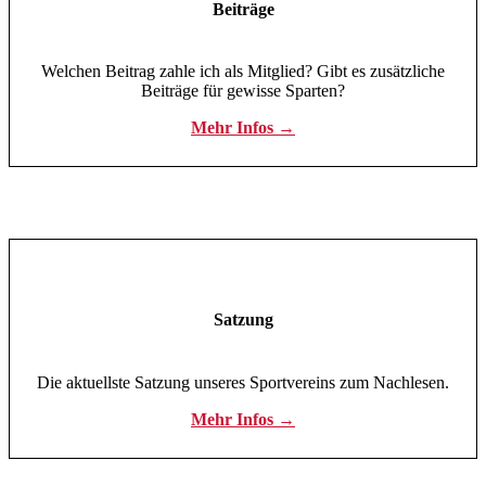
Beiträge
Welchen Beitrag zahle ich als Mitglied? Gibt es zusätzliche
Beiträge für gewisse Sparten?
Mehr Infos →
Satzung
Die aktuellste Satzung unseres Sportvereins zum Nachlesen.
Mehr Infos →