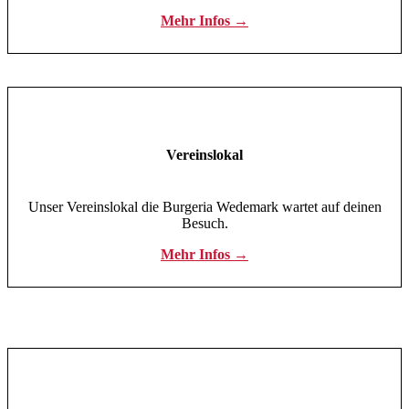
Mehr Infos →
Vereinslokal
Unser Vereinslokal die Burgeria Wedemark wartet auf deinen
Besuch.
Mehr Infos →