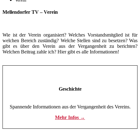
Verein
Mellendorfer TV – Verein
Wie ist der Verein organisiert? Welches Vorstandsmitglied ist für
welchen Bereich zuständig? Welche Stellen sind zu besetzen? Was
gibt es über den Verein aus der Vergangenheit zu berichten?
Welchen Beitrag zahle ich? Hier gibt es alle Informationen!
Geschichte
Spannende Informationen aus der Vergangenheit des Vereins.
Mehr Infos →