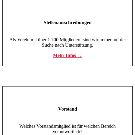
Stellenausschreibungen
Als Verein mit über 1.700 Mitgliedern sind wir immer auf der
Suche nach Unterstützung.
Mehr Infos →
Vorstand
Welches Vorstandsmitglied ist für welchen Bereich
verantwortlich?