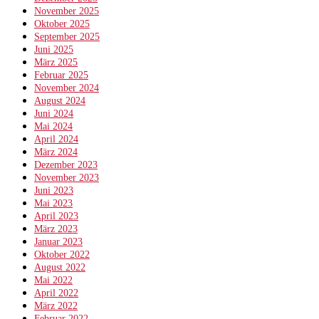
November 2025
Oktober 2025
September 2025
Juni 2025
März 2025
Februar 2025
November 2024
August 2024
Juni 2024
Mai 2024
April 2024
März 2024
Dezember 2023
November 2023
Juni 2023
Mai 2023
April 2023
März 2023
Januar 2023
Oktober 2022
August 2022
Mai 2022
April 2022
März 2022
Februar 2022