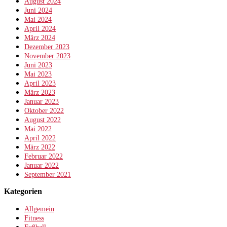
August 2024
Juni 2024
Mai 2024
April 2024
März 2024
Dezember 2023
November 2023
Juni 2023
Mai 2023
April 2023
März 2023
Januar 2023
Oktober 2022
August 2022
Mai 2022
April 2022
März 2022
Februar 2022
Januar 2022
September 2021
Kategorien
Allgemein
Fitness