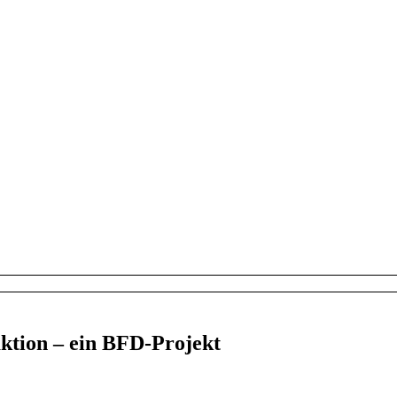
ktion – ein BFD-Projekt