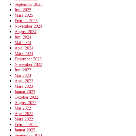
September 2025
Juni 2025
März 2025
Februar 2025
November 2024
August 2024
Juni 2024
Mai 2024
April 2024
März 2024
Dezember 2023
November 2023
Juni 2023
Mai 2023
April 2023
März 2023
Januar 2023
Oktober 2022
August 2022
Mai 2022
April 2022
März 2022
Februar 2022
Januar 2022
September 2021