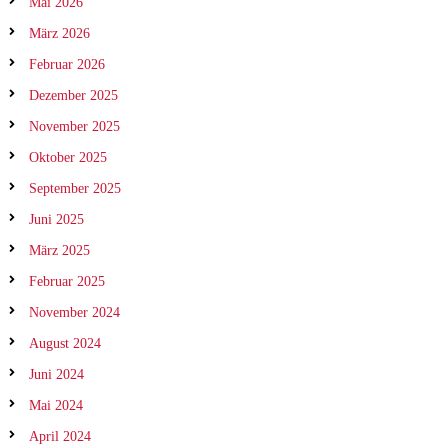
Mai 2026
März 2026
Februar 2026
Dezember 2025
November 2025
Oktober 2025
September 2025
Juni 2025
März 2025
Februar 2025
November 2024
August 2024
Juni 2024
Mai 2024
April 2024