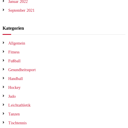
Januar 2022
September 2021
Kategorien
Allgemein
Fitness
Fußball
Gesundheitssport
Handball
Hockey
Judo
Leichtathletik
Tanzen
Tischtennis