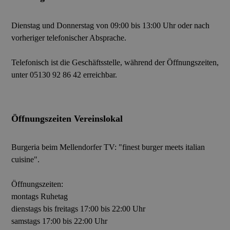
Dienstag und Donnerstag von 09:00 bis 13:00 Uhr oder nach
vorheriger telefonischer Absprache.
Telefonisch ist die Geschäftsstelle, während der Öffnungszeiten,
unter
05130 92 86 42
erreichbar.
Öffnungszeiten Vereinslokal
Burgeria beim Mellendorfer TV: "finest burger meets italian
cuisine".
Öffnungszeiten:
montags Ruhetag
dienstags bis freitags 17:00 bis 22:00 Uhr
samstags 17:00 bis 22:00 Uhr