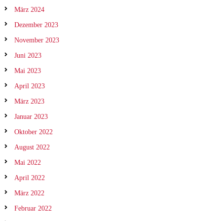
März 2024
Dezember 2023
November 2023
Juni 2023
Mai 2023
April 2023
März 2023
Januar 2023
Oktober 2022
August 2022
Mai 2022
April 2022
März 2022
Februar 2022