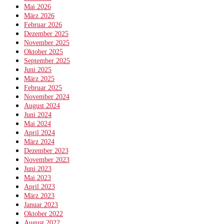
Mai 2026
März 2026
Februar 2026
Dezember 2025
November 2025
Oktober 2025
September 2025
Juni 2025
März 2025
Februar 2025
November 2024
August 2024
Juni 2024
Mai 2024
April 2024
März 2024
Dezember 2023
November 2023
Juni 2023
Mai 2023
April 2023
März 2023
Januar 2023
Oktober 2022
August 2022