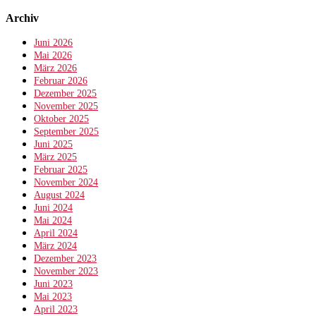
Archiv
Juni 2026
Mai 2026
März 2026
Februar 2026
Dezember 2025
November 2025
Oktober 2025
September 2025
Juni 2025
März 2025
Februar 2025
November 2024
August 2024
Juni 2024
Mai 2024
April 2024
März 2024
Dezember 2023
November 2023
Juni 2023
Mai 2023
April 2023