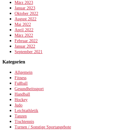
März 2023
Januar 2023
Oktober 2022
August 2022
Mai 2022
April 2022
März 2022
Februar 2022
Januar 2022
September 2021
Kategorien
Allgemein
Fitness
Fußball
Gesundheitssport
Handball
Hockey
Judo
Leichtathletik
Tanzen
Tischtennis
Turnen / Sonstige Sportangebote